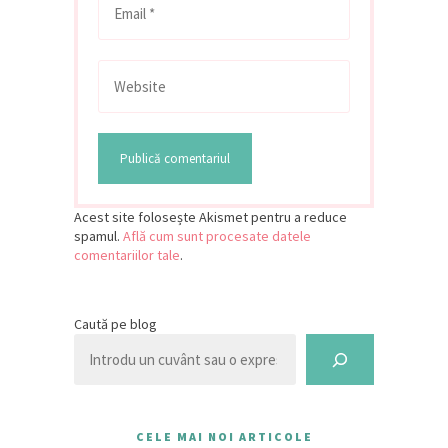
Acest site folosește Akismet pentru a reduce
spamul.
Află cum sunt procesate datele
comentariilor tale
.
Caută pe blog
CELE MAI NOI ARTICOLE