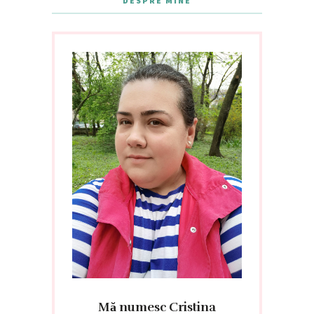
DESPRE MINE
Mă numesc Cristina