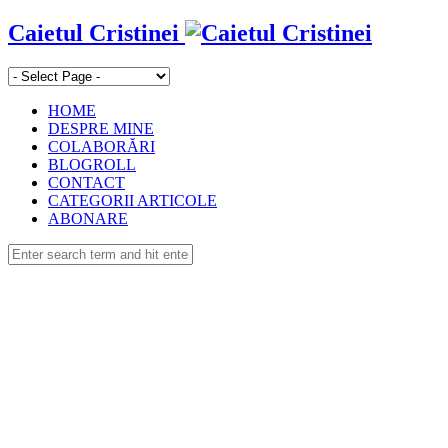
Caietul Cristinei
HOME
DESPRE MINE
COLABORĂRI
BLOGROLL
CONTACT
CATEGORII ARTICOLE
ABONARE