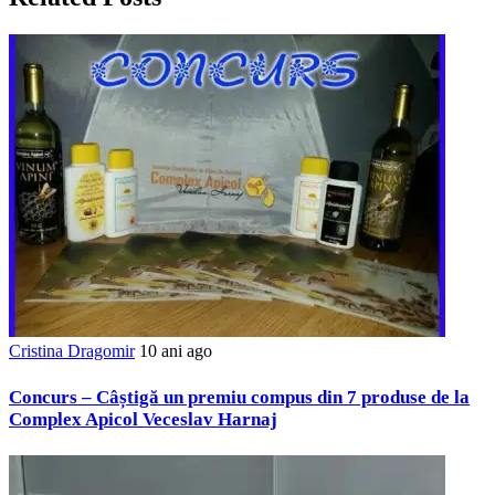
Cristina Dragomir
10 ani ago
Concurs – Câștigă un premiu compus din 7 produse de la
Complex Apicol Veceslav Harnaj