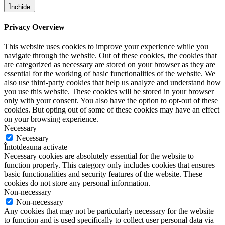
Închide
Privacy Overview
This website uses cookies to improve your experience while you
navigate through the website. Out of these cookies, the cookies that
are categorized as necessary are stored on your browser as they are
essential for the working of basic functionalities of the website. We
also use third-party cookies that help us analyze and understand how
you use this website. These cookies will be stored in your browser
only with your consent. You also have the option to opt-out of these
cookies. But opting out of some of these cookies may have an effect
on your browsing experience.
Necessary
Necessary
Întotdeauna activate
Necessary cookies are absolutely essential for the website to
function properly. This category only includes cookies that ensures
basic functionalities and security features of the website. These
cookies do not store any personal information.
Non-necessary
Non-necessary
Any cookies that may not be particularly necessary for the website
to function and is used specifically to collect user personal data via