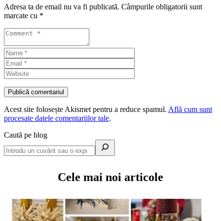
Adresa ta de email nu va fi publicată.
Câmpurile obligatorii sunt
marcate cu
*
Acest site folosește Akismet pentru a reduce spamul.
Află cum sunt
procesate datele comentariilor tale
.
Caută pe blog
Cele mai noi articole