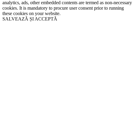
analytics, ads, other embedded contents are termed as non-necessary
cookies. It is mandatory to procure user consent prior to running
these cookies on your website.
SALVEAZĂ ȘI ACCEPTĂ