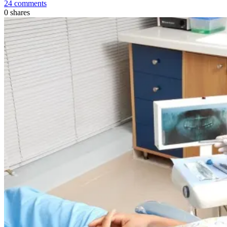
24 comments
0
shares