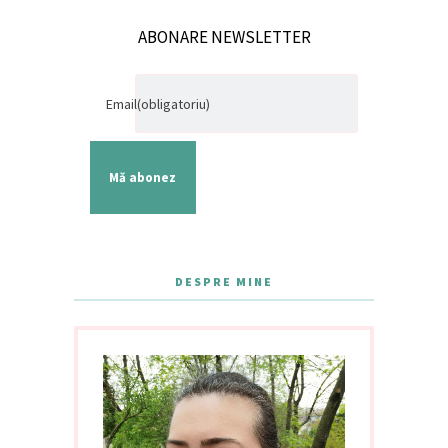
ABONARE NEWSLETTER
Email
(obligatoriu)
Mă abonez
DESPRE MINE