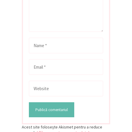
Acest site folosește Akismet pentru a reduce