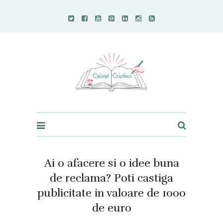
Caietul Cristinei
Ai o afacere si o idee buna
de reclama? Poti castiga
publicitate in valoare de 1000
de euro