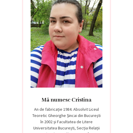
Mă numesc Cristina
An de fabricație 1984. Absolvit Liceul
Teoretic Gheorghe Șincai din București
în 2002 și Facultatea de Litere
Universitatea București, Secția Relații