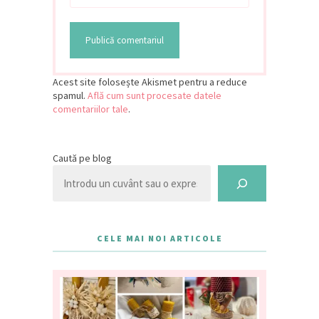
Acest site folosește Akismet pentru a reduce
spamul.
Află cum sunt procesate datele
comentariilor tale
.
Caută pe blog
CELE MAI NOI ARTICOLE