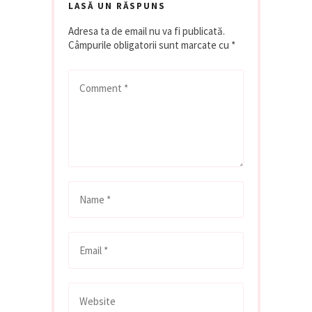
LASĂ UN RĂSPUNS
Adresa ta de email nu va fi publicată.
Câmpurile obligatorii sunt marcate cu
*