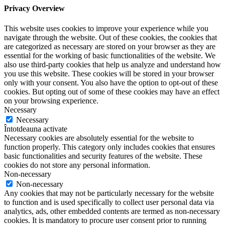
Privacy Overview
This website uses cookies to improve your experience while you
navigate through the website. Out of these cookies, the cookies that
are categorized as necessary are stored on your browser as they are
essential for the working of basic functionalities of the website. We
also use third-party cookies that help us analyze and understand how
you use this website. These cookies will be stored in your browser
only with your consent. You also have the option to opt-out of these
cookies. But opting out of some of these cookies may have an effect
on your browsing experience.
Necessary
Necessary
Întotdeauna activate
Necessary cookies are absolutely essential for the website to
function properly. This category only includes cookies that ensures
basic functionalities and security features of the website. These
cookies do not store any personal information.
Non-necessary
Non-necessary
Any cookies that may not be particularly necessary for the website
to function and is used specifically to collect user personal data via
analytics, ads, other embedded contents are termed as non-necessary
cookies. It is mandatory to procure user consent prior to running