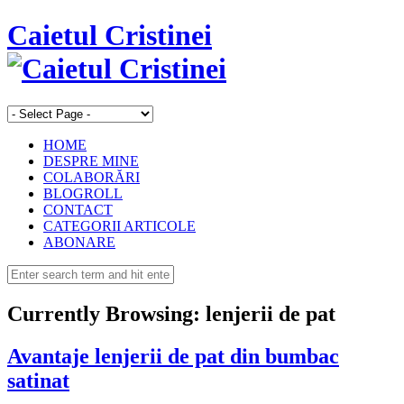
Caietul Cristinei
HOME
DESPRE MINE
COLABORĂRI
BLOGROLL
CONTACT
CATEGORII ARTICOLE
ABONARE
Currently Browsing:
lenjerii de pat
Avantaje lenjerii de pat din bumbac
satinat