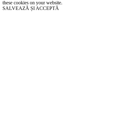
these cookies on your website.
SALVEAZĂ ȘI ACCEPTĂ