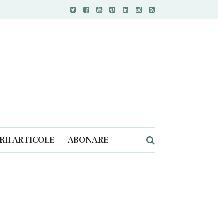
II ARTICOLE
ABONARE