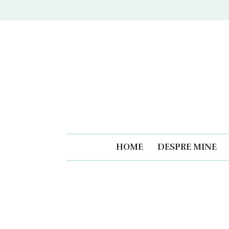
Caiet
HOME
DESPRE MINE