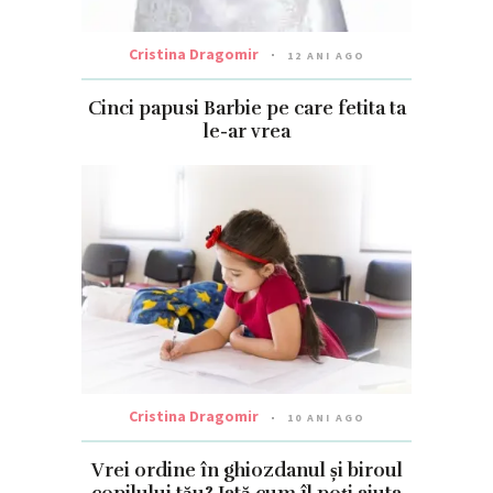
Cristina Dragomir
12 ANI AGO
Cinci papusi Barbie pe care fetita ta
le-ar vrea
Cristina Dragomir
10 ANI AGO
Vrei ordine în ghiozdanul și biroul