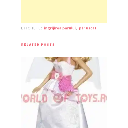
ETICHETE:
ingrijirea parului
,
păr uscat
RELATED POSTS