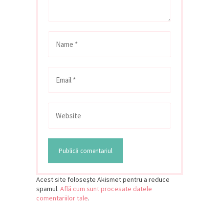
Acest site folosește Akismet pentru a reduce
spamul.
Află cum sunt procesate datele
comentariilor tale
.