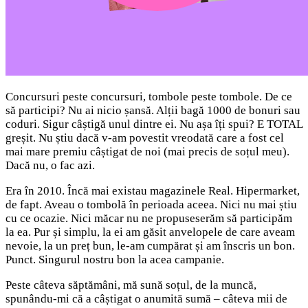
Concursuri peste concursuri, tombole peste tombole. De ce
să participi? Nu ai nicio șansă. Alții bagă 1000 de bonuri sau
coduri. Sigur câștigă unul dintre ei. Nu așa îți spui? E TOTAL
greșit. Nu știu dacă v-am povestit vreodată care a fost cel
mai mare premiu câștigat de noi (mai precis de soțul meu).
Dacă nu, o fac azi.
Era în 2010. Încă mai existau magazinele Real. Hipermarket,
de fapt. Aveau o tombolă în perioada aceea. Nici nu mai știu
cu ce ocazie. Nici măcar nu ne propuseserăm să participăm
la ea. Pur și simplu, la ei am găsit anvelopele de care aveam
nevoie, la un preț bun, le-am cumpărat și am înscris un bon.
Punct. Singurul nostru bon la acea campanie.
Peste câteva săptămâni, mă sună soțul, de la muncă,
spunându-mi că a câștigat o anumită sumă – câteva mii de