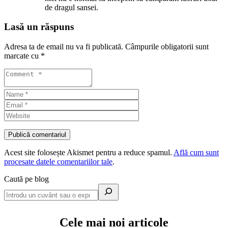
de dragul sansei.
Lasă un răspuns
Adresa ta de email nu va fi publicată.
Câmpurile obligatorii sunt
marcate cu
*
Acest site folosește Akismet pentru a reduce spamul.
Află cum sunt
procesate datele comentariilor tale
.
Caută pe blog
Cele mai noi articole