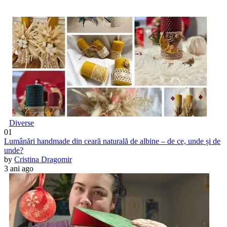
Diverse
01
Lumânări handmade din ceară naturală de albine – de ce, unde și de
unde?
by
Cristina Dragomir
3 ani ago