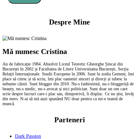
Despre Mine
Mă numesc Cristina
An de fabricație 1984. Absolvit Liceul Teoretic Gheorghe Șincai din
București în 2002 și Facultatea de Litere Universitatea București, Secția
Relații Internaționale. Studii Europene în 2006. Sunt în zodia Gemeni, îmi
place să citesc și să scriu, îmi plac oamenii sinceri și direcți și iubesc la
nebunie câinii. Sunt blogger din 2010. Nu-s fashionistă, nu-s bloggeriță de
beauty, nu-s medic, nu-s avocat și nici politician. Sunt doar un om care
scrie despre lucruri care-i plac sau, dimpotrivă, îi displac. Ce nu știu, învăț
din mers. N-ai să mă auzi spunând NU doar pentru ca mi-e teamă de
muncă.
Parteneri
Dark Passion