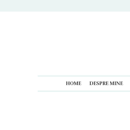
Caiet
HOME
DESPRE MINE