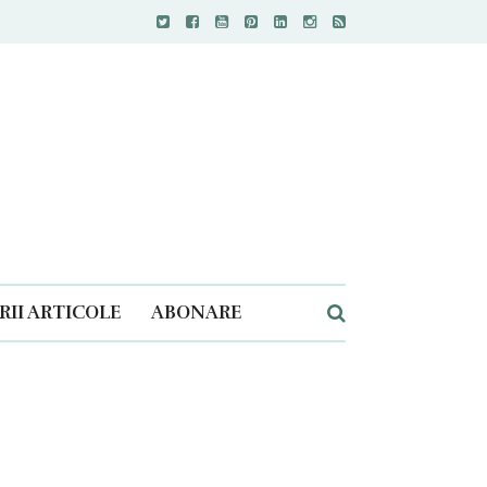
II ARTICOLE
ABONARE