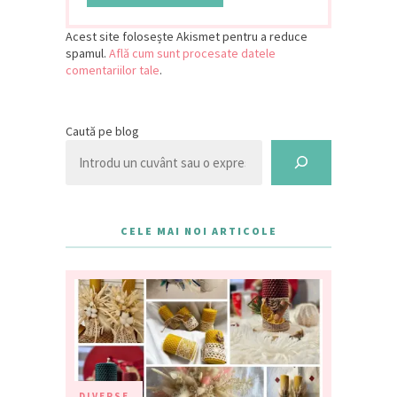
Acest site folosește Akismet pentru a reduce
spamul.
Află cum sunt procesate datele
comentariilor tale
.
Caută pe blog
CELE MAI NOI ARTICOLE
DIVERSE