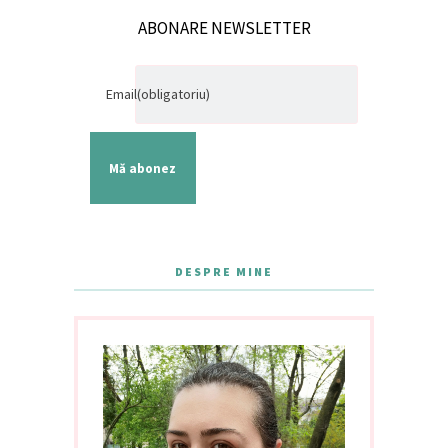
ABONARE NEWSLETTER
Email
(obligatoriu)
Mă abonez
DESPRE MINE