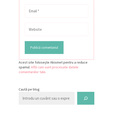
Acest site folosește Akismet pentru a reduce
spamul.
Află cum sunt procesate datele
comentariilor tale
.
Caută pe blog