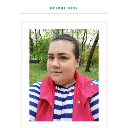
DESPRE MINE