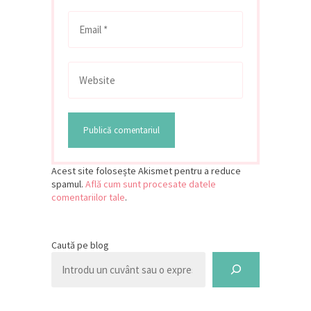
Acest site folosește Akismet pentru a reduce
spamul.
Află cum sunt procesate datele
comentariilor tale
.
Caută pe blog