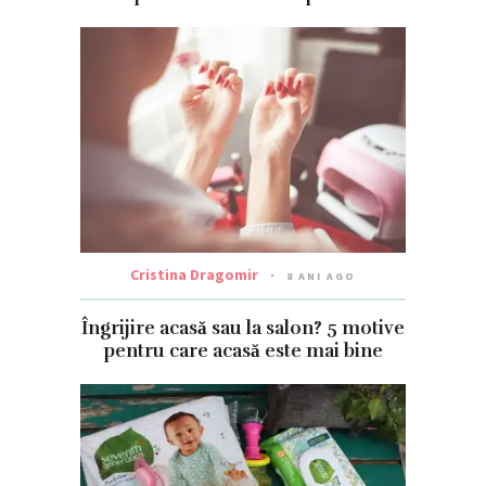
Cristina Dragomir
8 ANI AGO
Îngrijire acasă sau la salon? 5 motive
pentru care acasă este mai bine