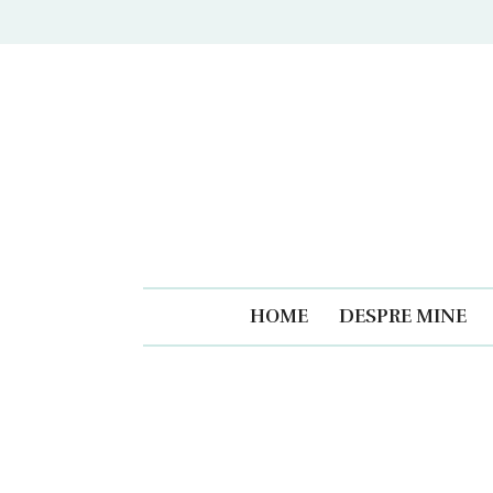
Caiet
HOME
DESPRE MINE