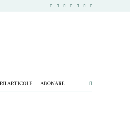
II ARTICOLE
ABONARE