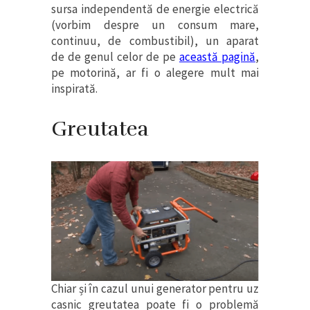
sursa independentă de energie electrică
(vorbim despre un consum mare,
continuu, de combustibil), un aparat
de de genul celor de pe
această pagină
,
pe motorină, ar fi o alegere mult mai
inspirată.
Greutatea
Chiar și în cazul unui generator pentru uz
casnic greutatea poate fi o problemă