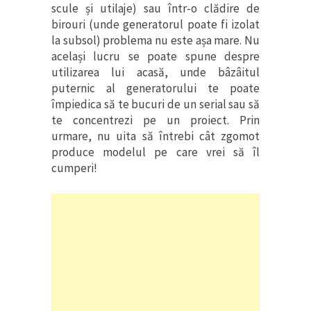
scule și utilaje) sau într-o clădire de
birouri (unde generatorul poate fi izolat
la subsol) problema nu este așa mare. Nu
același lucru se poate spune despre
utilizarea lui acasă, unde bâzâitul
puternic al generatorului te poate
împiedica să te bucuri de un serial sau să
te concentrezi pe un proiect. Prin
urmare, nu uita să întrebi cât zgomot
produce modelul pe care vrei să îl
cumperi!