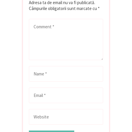
Adresa ta de email nu va fi publicată.
Câmpurile obligatorii sunt marcate cu
*