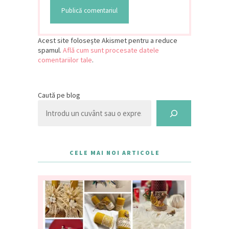
Acest site folosește Akismet pentru a reduce
spamul.
Află cum sunt procesate datele
comentariilor tale
.
Caută pe blog
CELE MAI NOI ARTICOLE