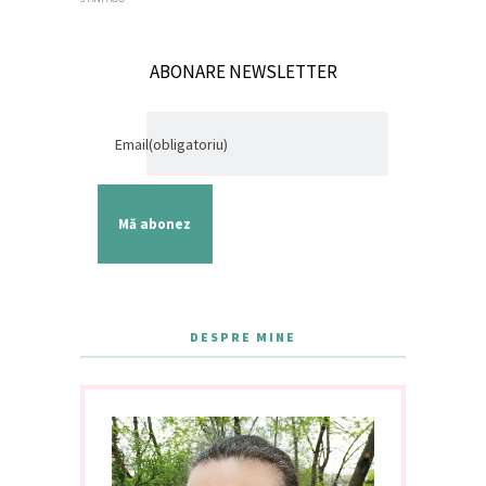
ABONARE NEWSLETTER
Email
(obligatoriu)
Mă abonez
DESPRE MINE