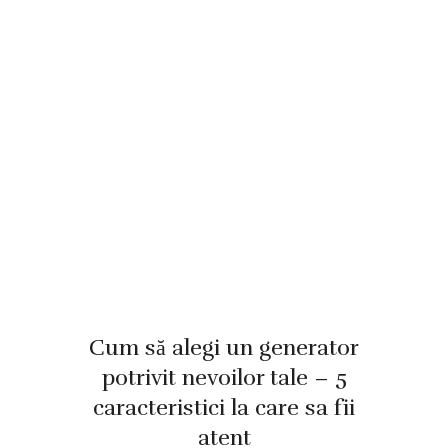
Cum să alegi un generator
potrivit nevoilor tale – 5
caracteristici la care sa fii
atent