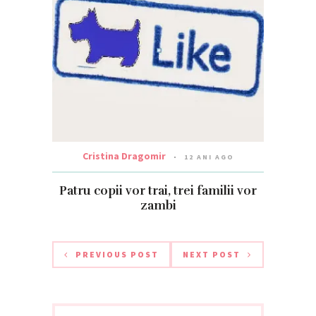
Cristina Dragomir
12 ANI AGO
Patru copii vor trai, trei familii vor
zambi
PREVIOUS POST
NEXT POST