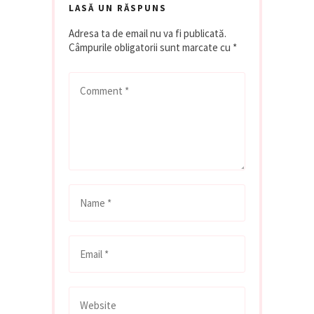
LASĂ UN RĂSPUNS
Adresa ta de email nu va fi publicată.
Câmpurile obligatorii sunt marcate cu
*