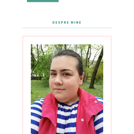
DESPRE MINE