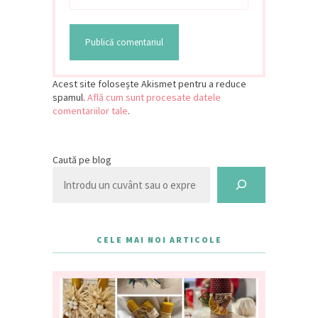
Acest site folosește Akismet pentru a reduce
spamul.
Află cum sunt procesate datele
comentariilor tale
.
Caută pe blog
CELE MAI NOI ARTICOLE