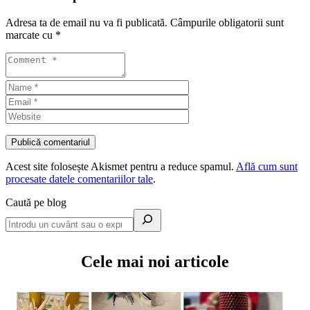
Adresa ta de email nu va fi publicată.
Câmpurile obligatorii sunt
marcate cu
*
Acest site folosește Akismet pentru a reduce spamul.
Află cum sunt
procesate datele comentariilor tale
.
Caută pe blog
Cele mai noi articole