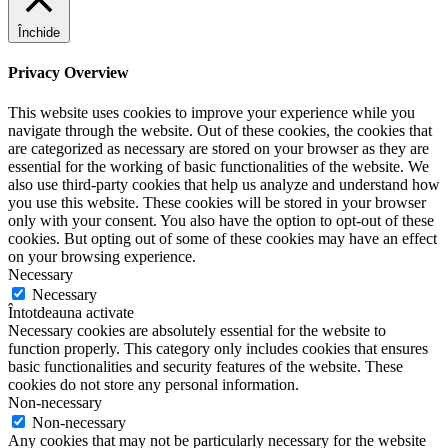
Închide
Privacy Overview
This website uses cookies to improve your experience while you
navigate through the website. Out of these cookies, the cookies that
are categorized as necessary are stored on your browser as they are
essential for the working of basic functionalities of the website. We
also use third-party cookies that help us analyze and understand how
you use this website. These cookies will be stored in your browser
only with your consent. You also have the option to opt-out of these
cookies. But opting out of some of these cookies may have an effect
on your browsing experience.
Necessary
Necessary
Întotdeauna activate
Necessary cookies are absolutely essential for the website to
function properly. This category only includes cookies that ensures
basic functionalities and security features of the website. These
cookies do not store any personal information.
Non-necessary
Non-necessary
Any cookies that may not be particularly necessary for the website