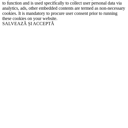
to function and is used specifically to collect user personal data via
analytics, ads, other embedded contents are termed as non-necessary
cookies. It is mandatory to procure user consent prior to running
these cookies on your website.
SALVEAZĂ ȘI ACCEPTĂ