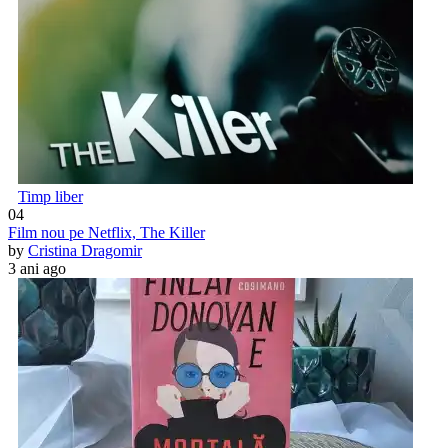
Timp liber
04
Film nou pe Netflix, The Killer
by
Cristina Dragomir
3 ani ago