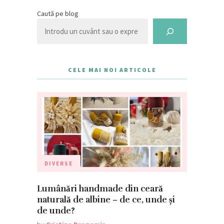
Caută pe blog
CELE MAI NOI ARTICOLE
DIVERSE
Lumânări handmade din ceară
naturală de albine – de ce, unde și
de unde?