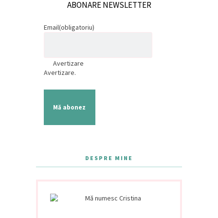
ABONARE NEWSLETTER
Email
(obligatoriu)
Avertizare
Avertizare.
Mă abonez
DESPRE MINE