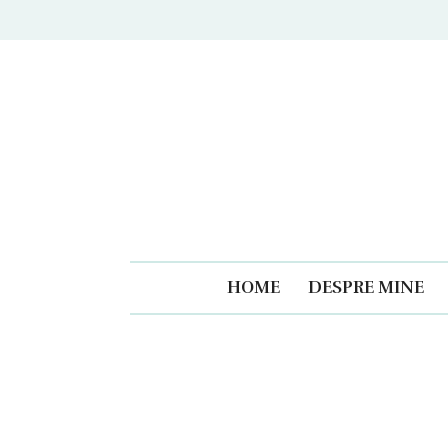
Caiet
HOME
DESPRE MINE