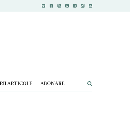
II ARTICOLE
ABONARE