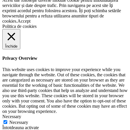
Acest site foloseşte diverse module cookie pentru îmbunătățirea
serviciilor și date despre trafic. Prin navigarea pe acest site îţi
exprimi acordul pentru folosirea acestora. Îți poți schimba setările
browserului pentru a refuza utilizarea anumitor tipuri de
cookies.
Accept
Politica de cookies
Închide
Privacy Overview
This website uses cookies to improve your experience while you
navigate through the website. Out of these cookies, the cookies that
are categorized as necessary are stored on your browser as they are
essential for the working of basic functionalities of the website. We
also use third-party cookies that help us analyze and understand how
you use this website. These cookies will be stored in your browser
only with your consent. You also have the option to opt-out of these
cookies. But opting out of some of these cookies may have an effect
on your browsing experience.
Necessary
Necessary
Întotdeauna activate