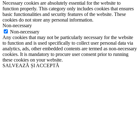
Necessary cookies are absolutely essential for the website to
function properly. This category only includes cookies that ensures
basic functionalities and security features of the website. These
cookies do not store any personal information.
Non-necessary
Non-necessary
Any cookies that may not be particularly necessary for the website
to function and is used specifically to collect user personal data via
analytics, ads, other embedded contents are termed as non-necessary
cookies. It is mandatory to procure user consent prior to running
these cookies on your website.
SALVEAZĂ ȘI ACCEPTĂ