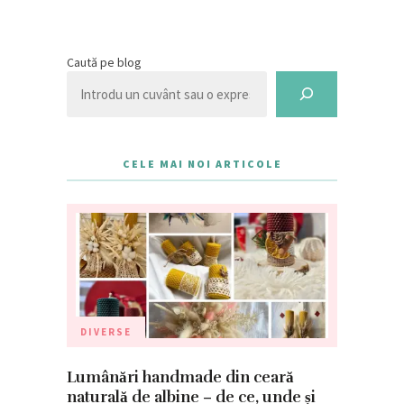
Caută pe blog
CELE MAI NOI ARTICOLE
DIVERSE
Lumânări handmade din ceară
naturală de albine – de ce, unde și