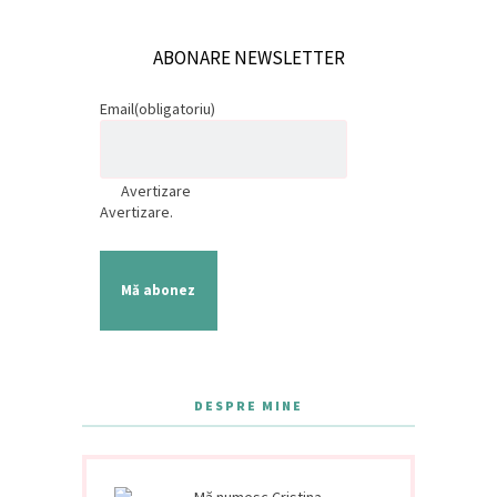
ABONARE NEWSLETTER
Email
(obligatoriu)
Avertizare
Avertizare.
Mă abonez
DESPRE MINE