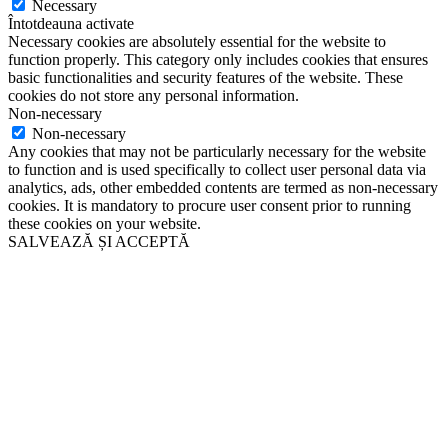
Necessary
Întotdeauna activate
Necessary cookies are absolutely essential for the website to
function properly. This category only includes cookies that ensures
basic functionalities and security features of the website. These
cookies do not store any personal information.
Non-necessary
Non-necessary
Any cookies that may not be particularly necessary for the website
to function and is used specifically to collect user personal data via
analytics, ads, other embedded contents are termed as non-necessary
cookies. It is mandatory to procure user consent prior to running
these cookies on your website.
SALVEAZĂ ȘI ACCEPTĂ