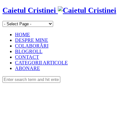
Caietul Cristinei
HOME
DESPRE MINE
COLABORĂRI
BLOGROLL
CONTACT
CATEGORII ARTICOLE
ABONARE