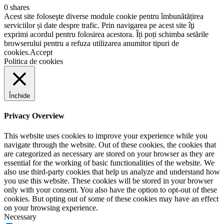
0
shares
Acest site foloseşte diverse module cookie pentru îmbunătățirea
serviciilor și date despre trafic. Prin navigarea pe acest site îţi
exprimi acordul pentru folosirea acestora. Îți poți schimba setările
browserului pentru a refuza utilizarea anumitor tipuri de
cookies.
Accept
Politica de cookies
Închide
Privacy Overview
This website uses cookies to improve your experience while you
navigate through the website. Out of these cookies, the cookies that
are categorized as necessary are stored on your browser as they are
essential for the working of basic functionalities of the website. We
also use third-party cookies that help us analyze and understand how
you use this website. These cookies will be stored in your browser
only with your consent. You also have the option to opt-out of these
cookies. But opting out of some of these cookies may have an effect
on your browsing experience.
Necessary