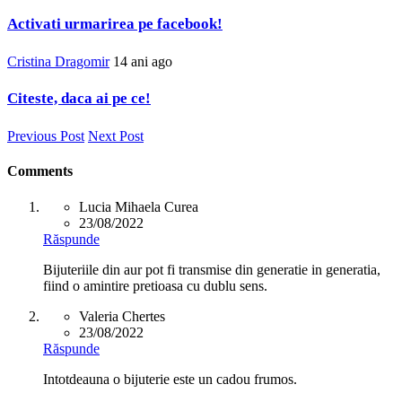
Activati urmarirea pe facebook!
Cristina Dragomir
14 ani ago
Citeste, daca ai pe ce!
Previous Post
Next Post
Comments
Lucia Mihaela Curea
23/08/2022
Răspunde
Bijuteriile din aur pot fi transmise din generatie in generatia,
fiind o amintire pretioasa cu dublu sens.
Valeria Chertes
23/08/2022
Răspunde
Intotdeauna o bijuterie este un cadou frumos.