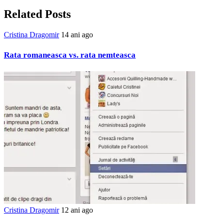
Related Posts
Cristina Dragomir
14 ani ago
Rata romaneasca vs. rata nemteasca
Cristina Dragomir
12 ani ago