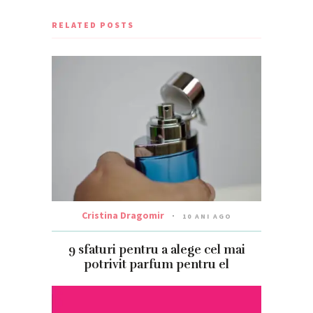
RELATED POSTS
Cristina Dragomir
10 ANI AGO
9 sfaturi pentru a alege cel mai
potrivit parfum pentru el