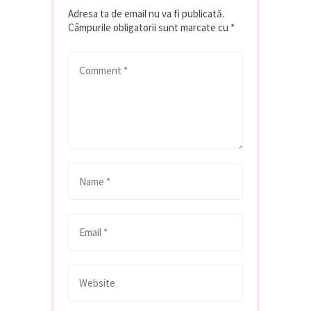
Adresa ta de email nu va fi publicată.
Câmpurile obligatorii sunt marcate cu
*