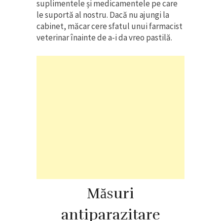
suplimentele și medicamentele pe care
le suportă al nostru. Dacă nu ajungi la
cabinet, măcar cere sfatul unui farmacist
veterinar înainte de a-i da vreo pastilă.
Măsuri
antiparazitare