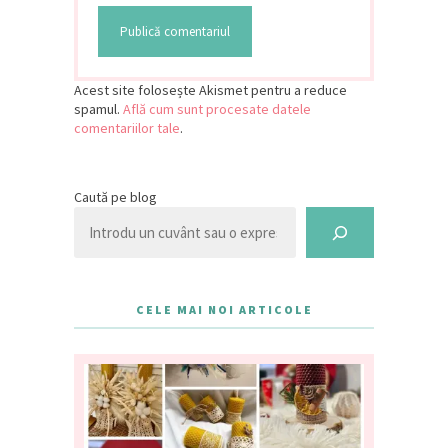
Acest site folosește Akismet pentru a reduce
spamul.
Află cum sunt procesate datele
comentariilor tale
.
Caută pe blog
CELE MAI NOI ARTICOLE