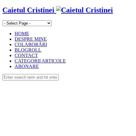
Caietul Cristinei
HOME
DESPRE MINE
COLABORĂRI
BLOGROLL
CONTACT
CATEGORII ARTICOLE
ABONARE