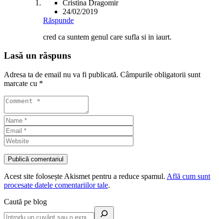
Cristina Dragomir
24/02/2019
Răspunde
cred ca suntem genul care sufla si in iaurt.
Lasă un răspuns
Adresa ta de email nu va fi publicată.
Câmpurile obligatorii sunt
marcate cu
*
Acest site folosește Akismet pentru a reduce spamul.
Află cum sunt
procesate datele comentariilor tale
.
Caută pe blog