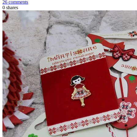
26 comments
0
shares