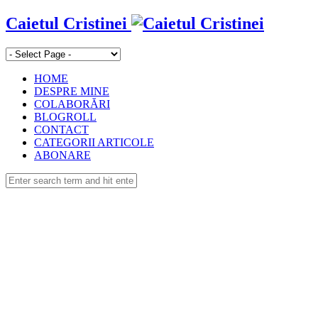
Caietul Cristinei
HOME
DESPRE MINE
COLABORĂRI
BLOGROLL
CONTACT
CATEGORII ARTICOLE
ABONARE