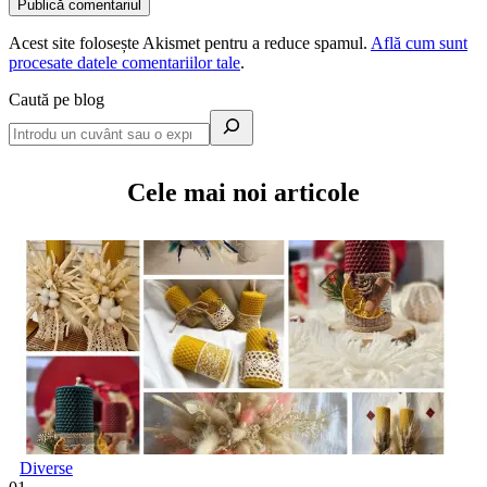
Acest site folosește Akismet pentru a reduce spamul.
Află cum sunt
procesate datele comentariilor tale
.
Caută pe blog
Cele mai noi articole
Diverse