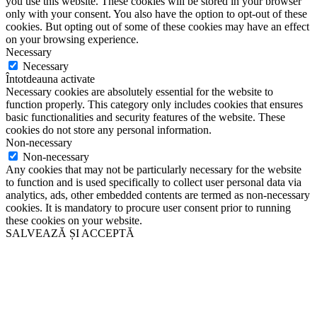
you use this website. These cookies will be stored in your browser
only with your consent. You also have the option to opt-out of these
cookies. But opting out of some of these cookies may have an effect
on your browsing experience.
Necessary
Necessary
Întotdeauna activate
Necessary cookies are absolutely essential for the website to
function properly. This category only includes cookies that ensures
basic functionalities and security features of the website. These
cookies do not store any personal information.
Non-necessary
Non-necessary
Any cookies that may not be particularly necessary for the website
to function and is used specifically to collect user personal data via
analytics, ads, other embedded contents are termed as non-necessary
cookies. It is mandatory to procure user consent prior to running
these cookies on your website.
SALVEAZĂ ȘI ACCEPTĂ