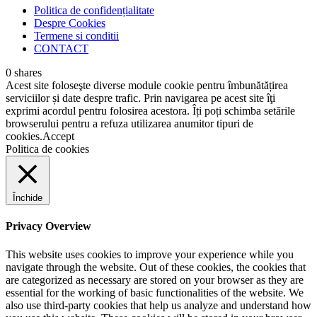
Politica de confidențialitate
Despre Cookies
Termene si conditii
CONTACT
0
shares
Acest site foloseşte diverse module cookie pentru îmbunătățirea
serviciilor și date despre trafic. Prin navigarea pe acest site îţi
exprimi acordul pentru folosirea acestora. Îți poți schimba setările
browserului pentru a refuza utilizarea anumitor tipuri de
cookies.
Accept
Politica de cookies
Închide
Privacy Overview
This website uses cookies to improve your experience while you
navigate through the website. Out of these cookies, the cookies that
are categorized as necessary are stored on your browser as they are
essential for the working of basic functionalities of the website. We
also use third-party cookies that help us analyze and understand how