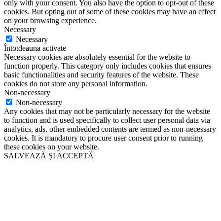
only with your consent. You also have the option to opt-out of these
cookies. But opting out of some of these cookies may have an effect
on your browsing experience.
Necessary
Necessary
Întotdeauna activate
Necessary cookies are absolutely essential for the website to
function properly. This category only includes cookies that ensures
basic functionalities and security features of the website. These
cookies do not store any personal information.
Non-necessary
Non-necessary
Any cookies that may not be particularly necessary for the website
to function and is used specifically to collect user personal data via
analytics, ads, other embedded contents are termed as non-necessary
cookies. It is mandatory to procure user consent prior to running
these cookies on your website.
SALVEAZĂ ȘI ACCEPTĂ