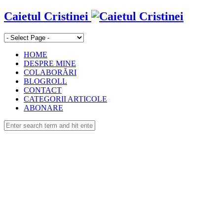
Caietul Cristinei
HOME
DESPRE MINE
COLABORĂRI
BLOGROLL
CONTACT
CATEGORII ARTICOLE
ABONARE