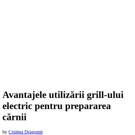
Avantajele utilizării grill-ului
electric pentru prepararea
cărnii
by
Cristina Dragomir