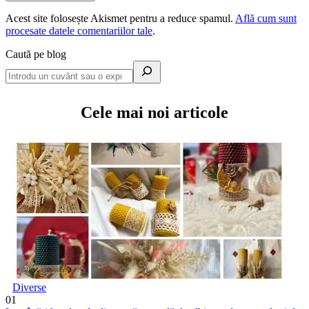
Acest site folosește Akismet pentru a reduce spamul.
Află cum sunt
procesate datele comentariilor tale
.
Caută pe blog
Cele mai noi articole
Diverse
01