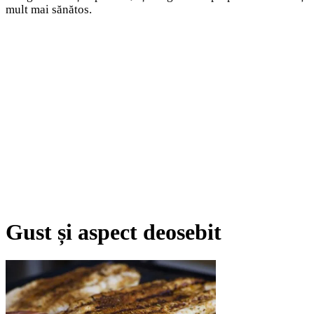
mult mai sănătos.
Gust și aspect deosebit