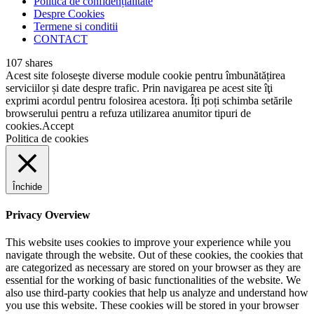
Politica de confidențialitate
Despre Cookies
Termene si conditii
CONTACT
107
shares
Acest site foloseşte diverse module cookie pentru îmbunătățirea
serviciilor și date despre trafic. Prin navigarea pe acest site îţi
exprimi acordul pentru folosirea acestora. Îți poți schimba setările
browserului pentru a refuza utilizarea anumitor tipuri de
cookies.
Accept
Politica de cookies
Închide
Privacy Overview
This website uses cookies to improve your experience while you
navigate through the website. Out of these cookies, the cookies that
are categorized as necessary are stored on your browser as they are
essential for the working of basic functionalities of the website. We
also use third-party cookies that help us analyze and understand how
you use this website. These cookies will be stored in your browser