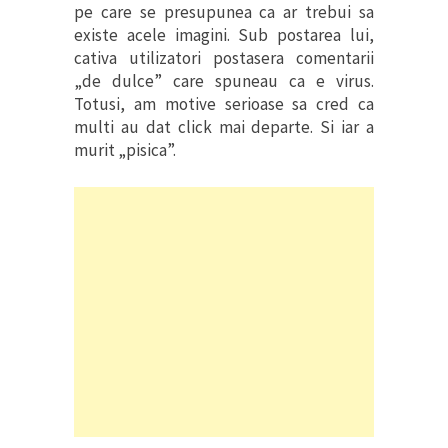
pe care se presupunea ca ar trebui sa
existe acele imagini. Sub postarea lui,
cativa utilizatori postasera comentarii
„de dulce” care spuneau ca e virus.
Totusi, am motive serioase sa cred ca
multi au dat click mai departe. Si iar a
murit „pisica”.