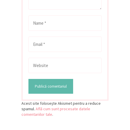
Acest site folosește Akismet pentru a reduce
spamul.
Află cum sunt procesate datele
comentariilor tale
.