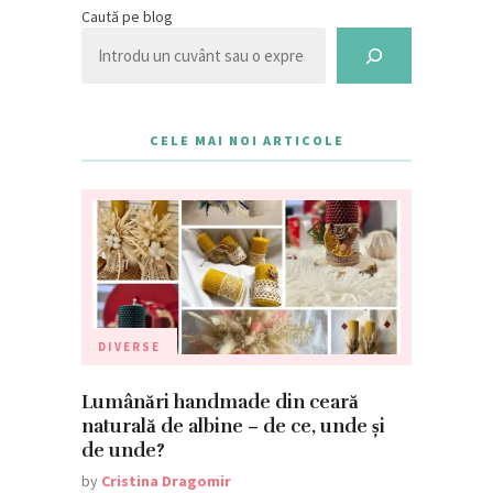
Caută pe blog
CELE MAI NOI ARTICOLE
DIVERSE
Lumânări handmade din ceară
naturală de albine – de ce, unde și
de unde?
by
Cristina Dragomir