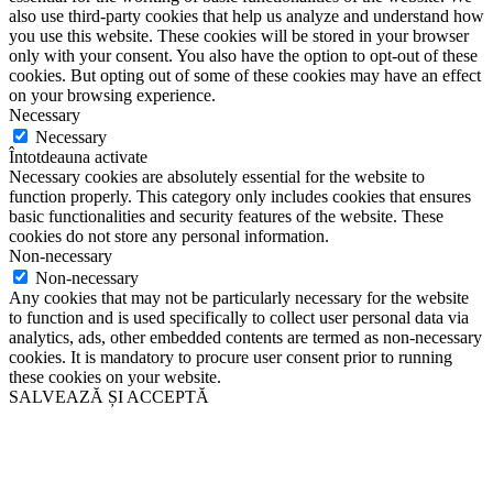
also use third-party cookies that help us analyze and understand how
you use this website. These cookies will be stored in your browser
only with your consent. You also have the option to opt-out of these
cookies. But opting out of some of these cookies may have an effect
on your browsing experience.
Necessary
Necessary
Întotdeauna activate
Necessary cookies are absolutely essential for the website to
function properly. This category only includes cookies that ensures
basic functionalities and security features of the website. These
cookies do not store any personal information.
Non-necessary
Non-necessary
Any cookies that may not be particularly necessary for the website
to function and is used specifically to collect user personal data via
analytics, ads, other embedded contents are termed as non-necessary
cookies. It is mandatory to procure user consent prior to running
these cookies on your website.
SALVEAZĂ ȘI ACCEPTĂ