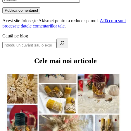
Acest site folosește Akismet pentru a reduce spamul.
Află cum sunt
procesate datele comentariilor tale
.
Caută pe blog
Cele mai noi articole