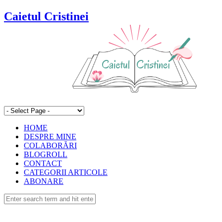
Caietul Cristinei
HOME
DESPRE MINE
COLABORĂRI
BLOGROLL
CONTACT
CATEGORII ARTICOLE
ABONARE