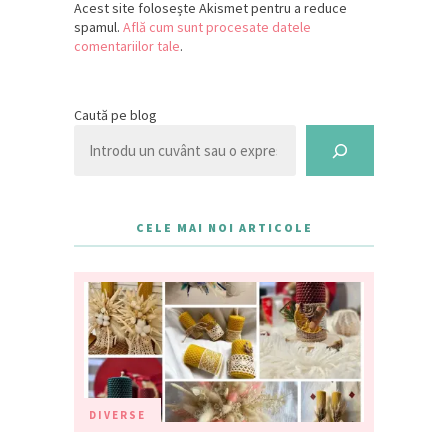
Acest site folosește Akismet pentru a reduce
spamul.
Află cum sunt procesate datele
comentariilor tale
.
Caută pe blog
CELE MAI NOI ARTICOLE
DIVERSE