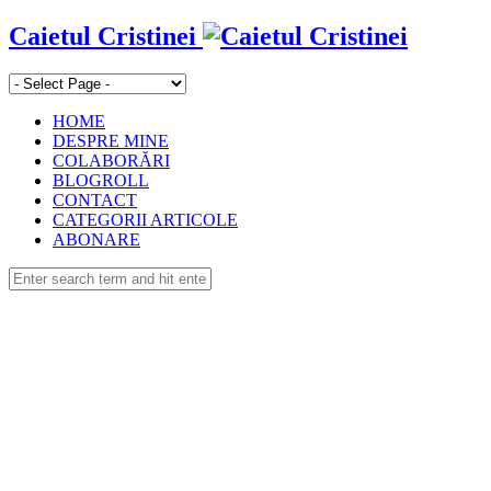
Caietul Cristinei
HOME
DESPRE MINE
COLABORĂRI
BLOGROLL
CONTACT
CATEGORII ARTICOLE
ABONARE