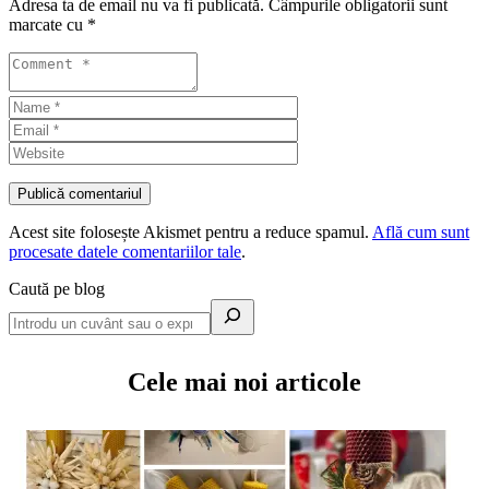
Adresa ta de email nu va fi publicată.
Câmpurile obligatorii sunt
marcate cu
*
Acest site folosește Akismet pentru a reduce spamul.
Află cum sunt
procesate datele comentariilor tale
.
Caută pe blog
Cele mai noi articole