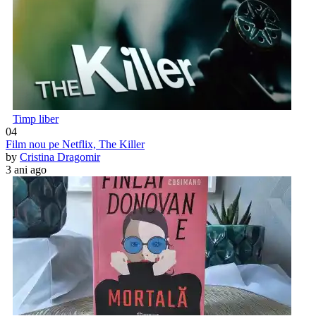
Timp liber
04
Film nou pe Netflix, The Killer
by
Cristina Dragomir
3 ani ago