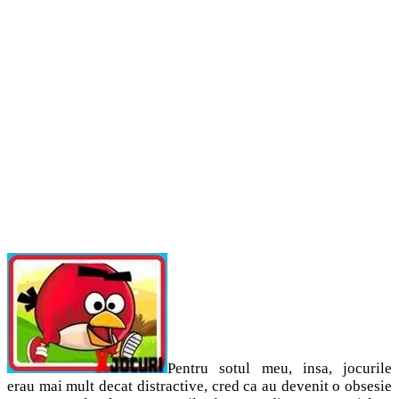
Pentru sotul meu, insa, jocurile
erau mai mult decat distractive, cred ca au devenit o obsesie