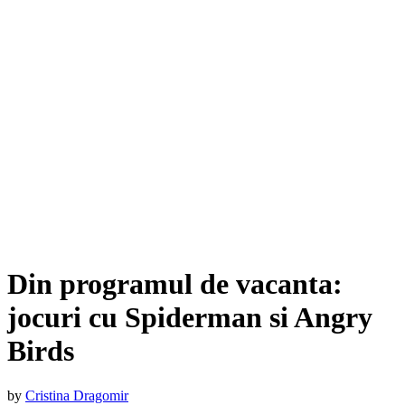
Din programul de vacanta:
jocuri cu Spiderman si Angry
Birds
by
Cristina Dragomir