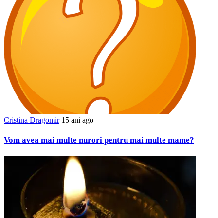
Cristina Dragomir
15 ani ago
Vom avea mai multe nurori pentru mai multe mame?