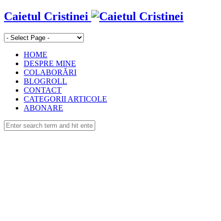
Caietul Cristinei
HOME
DESPRE MINE
COLABORĂRI
BLOGROLL
CONTACT
CATEGORII ARTICOLE
ABONARE