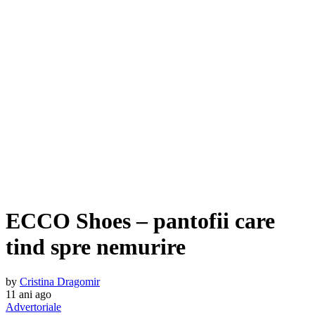
ECCO Shoes – pantofii care
tind spre nemurire
by
Cristina Dragomir
11 ani ago
Advertoriale