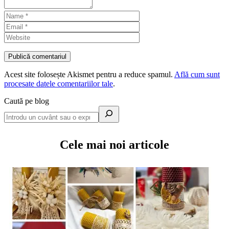
Acest site folosește Akismet pentru a reduce spamul.
Află cum sunt
procesate datele comentariilor tale
.
Caută pe blog
Cele mai noi articole