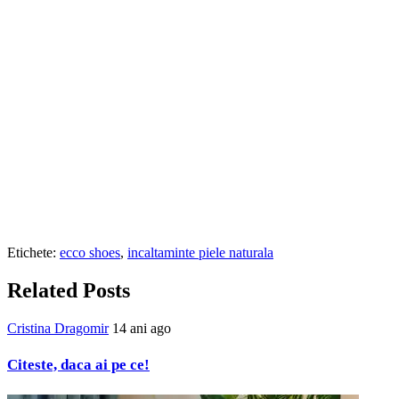
Etichete:
ecco shoes
,
incaltaminte piele naturala
Related Posts
Cristina Dragomir
14 ani ago
Citeste, daca ai pe ce!