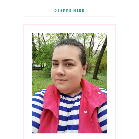
DESPRE MINE