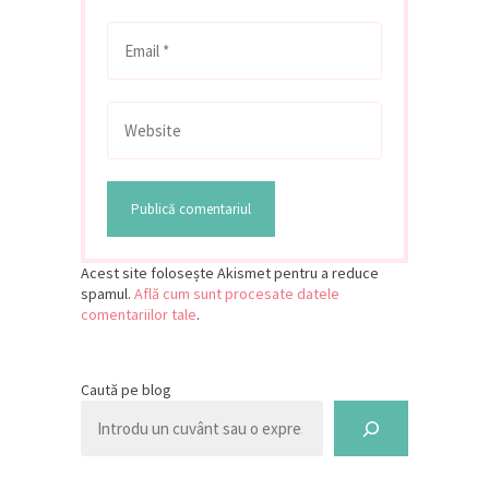
Acest site folosește Akismet pentru a reduce
spamul.
Află cum sunt procesate datele
comentariilor tale
.
Caută pe blog