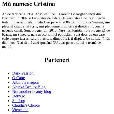
Mă numesc Cristina
An de fabricație 1984. Absolvit Liceul Teoretic Gheorghe Șincai din
București în 2002 și Facultatea de Litere Universitatea București, Secția
Relații Internaționale. Studii Europene în 2006. Sunt în zodia Gemeni, îmi
place să citesc și să scriu, îmi plac oamenii sinceri și direcți și iubesc la
nebunie câinii. Sunt blogger din 2010. Nu-s fashionistă, nu-s bloggeriță de
beauty, nu-s medic, nu-s avocat și nici politician. Sunt doar un om care
scrie despre lucruri care-i plac sau, dimpotrivă, îi displac. Ce nu știu, învăț
din mers. N-ai să mă auzi spunând NU doar pentru ca mi-e teamă de
muncă.
Parteneri
Dark Passion
O Carte
Albinuța magică
Alynka Beauty Blog
Not another beauty blog
Deby.ro
SunLog
Claudia’s Choice
Vieneland