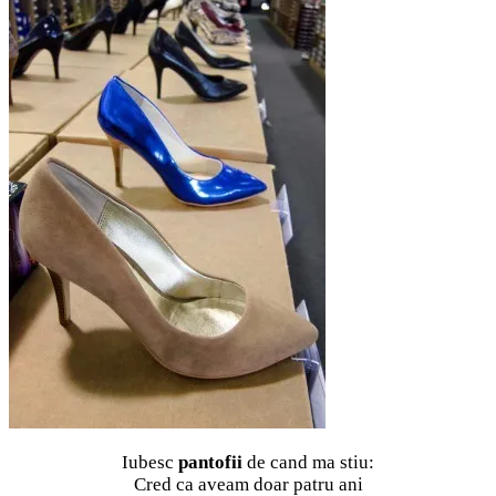
Iubesc
pantofii
de cand ma stiu:
Cred ca aveam doar patru ani