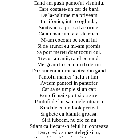
Cand am gasit pantoful visniniu,
Care costase-un car de bani.
De la-naltime ma priveam
In sifonier, intr-o oglinda;
Simteam ca pot sa fac orice,
Ca nu mai sunt atat de mica.
M-am cocotat pe tocul lui
Si de atunci eu mi-am promis
Sa port mereu doar tocuri cui.
Trecut-au anii, rand pe rand,
Mergeam la scoala-n balerini
Dar nimeni nu-mi scotea din gand
Pantofii mamei ‘nalti si fini.
Aveam pantofi in pantofar
Cat sa se umple si un car:
Pantofi mai sport si cu siret
Pantofi de lac sau piele-ntoarsa
Sandale cu un look perfect
Si ghete cu blanita groasa.
Si ii iubeam, nu zic ca nu
Stiam ca fiecare-n felul lui conteaza
Dar, cred ca ma-ntelegi si tu,