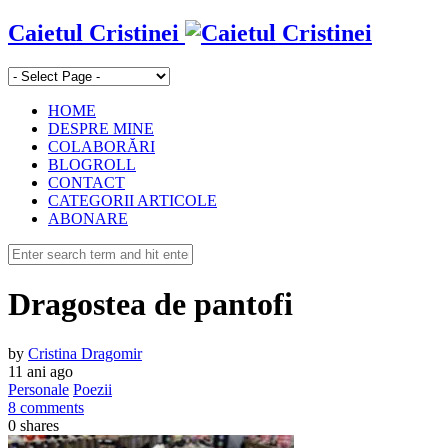
Caietul Cristinei
HOME
DESPRE MINE
COLABORĂRI
BLOGROLL
CONTACT
CATEGORII ARTICOLE
ABONARE
Dragostea de pantofi
by
Cristina Dragomir
11 ani ago
Personale
Poezii
8 comments
0
shares