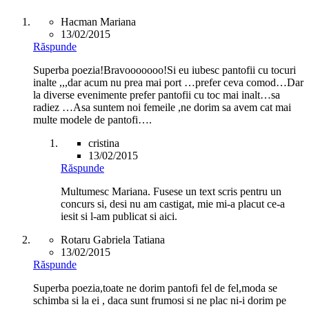
Hacman Mariana
13/02/2015
Răspunde
Superba poezia!Bravooooooo!Si eu iubesc pantofii cu tocuri
inalte ,,,dar acum nu prea mai port …prefer ceva comod…Dar
la diverse evenimente prefer pantofii cu toc mai inalt…sa
radiez …Asa suntem noi femeile ,ne dorim sa avem cat mai
multe modele de pantofi….
cristina
13/02/2015
Răspunde
Multumesc Mariana. Fusese un text scris pentru un
concurs si, desi nu am castigat, mie mi-a placut ce-a
iesit si l-am publicat si aici.
Rotaru Gabriela Tatiana
13/02/2015
Răspunde
Superba poezia,toate ne dorim pantofi fel de fel,moda se
schimba si la ei , daca sunt frumosi si ne plac ni-i dorim pe