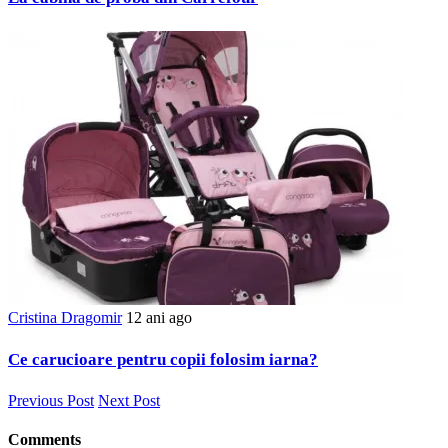
Cristina Dragomir
12 ani ago
Ce carucioare pentru copii folosim iarna?
Previous Post
Next Post
Comments