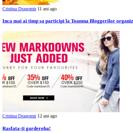
Cristina Dragomir
11 ani ago
Inca mai ai timp sa participi la Toamna Bloggerilor organ
Cristina Dragomir
12 ani ago
Rasfata-ti garderoba!