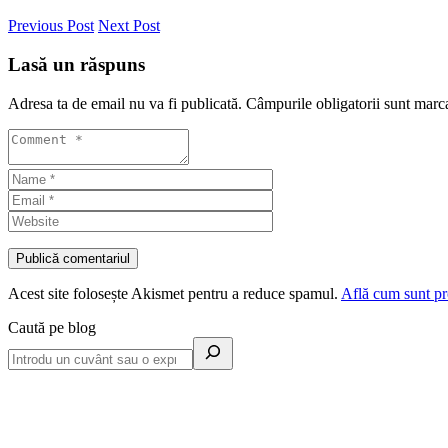
Previous Post
Next Post
Lasă un răspuns
Adresa ta de email nu va fi publicată.
Câmpurile obligatorii sunt marc
Acest site folosește Akismet pentru a reduce spamul.
Află cum sunt pro
Caută pe blog