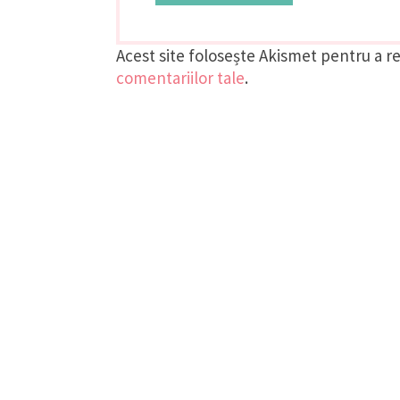
Acest site folosește Akismet pentru a 
comentariilor tale
.