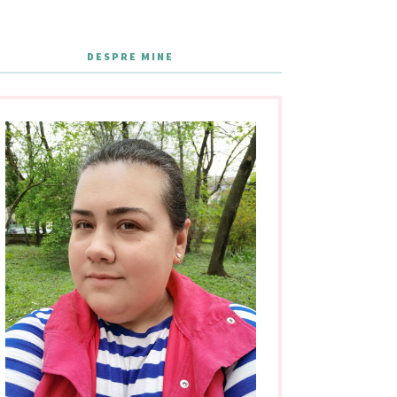
DESPRE MINE