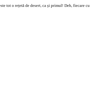
te tot o rețetă de desert, ca și primul! Deh, fiecare cu