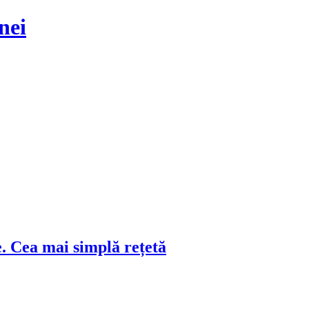
. Cea mai simplă rețetă