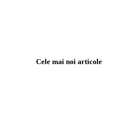
Cele mai noi articole