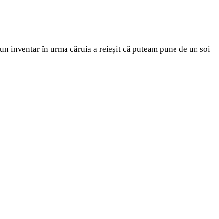
 un inventar în urma căruia a reieșit că puteam pune de un soi