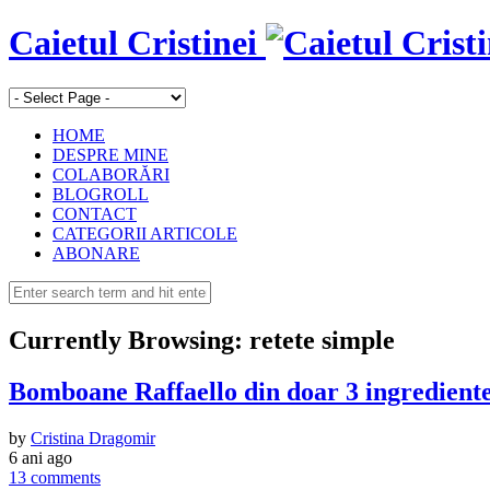
Caietul Cristinei
HOME
DESPRE MINE
COLABORĂRI
BLOGROLL
CONTACT
CATEGORII ARTICOLE
ABONARE
Currently Browsing:
retete simple
Bomboane Raffaello din doar 3 ingrediente
by
Cristina Dragomir
6 ani ago
13 comments