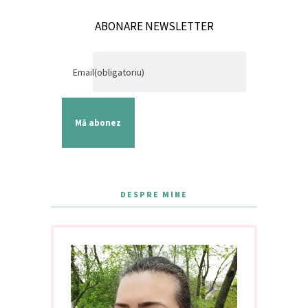
ABONARE NEWSLETTER
Email
(obligatoriu)
Mă abonez
DESPRE MINE