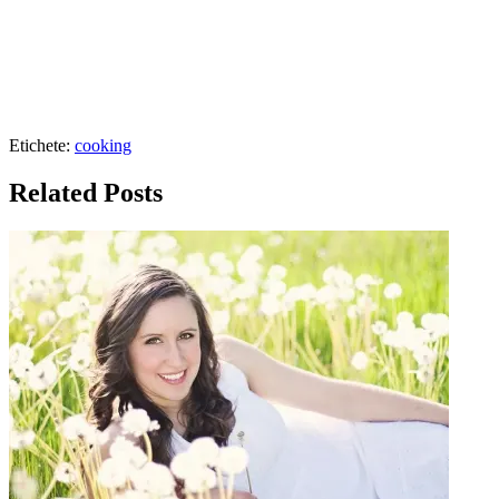
Etichete:
cooking
Related Posts