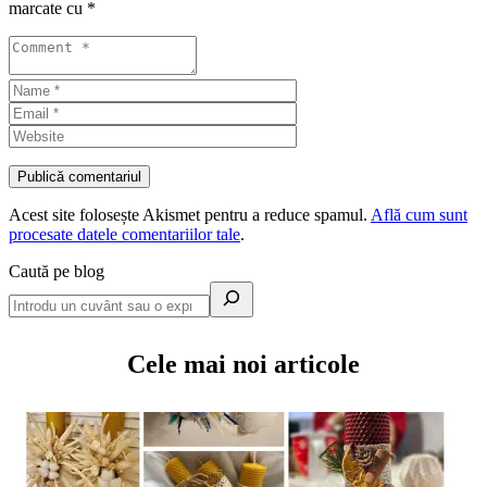
marcate cu
*
Acest site folosește Akismet pentru a reduce spamul.
Află cum sunt
procesate datele comentariilor tale
.
Caută pe blog
Cele mai noi articole