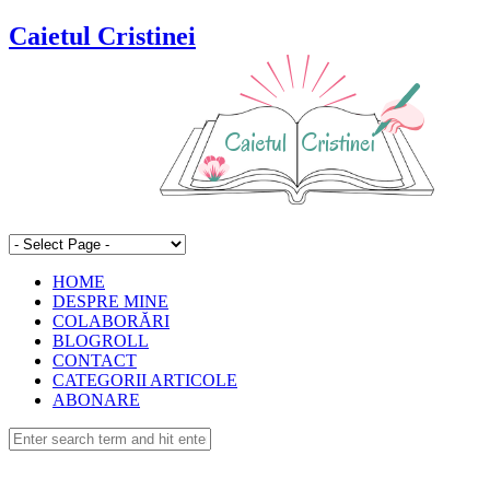
Caietul Cristinei
HOME
DESPRE MINE
COLABORĂRI
BLOGROLL
CONTACT
CATEGORII ARTICOLE
ABONARE