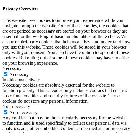
Privacy Overview
This website uses cookies to improve your experience while you
navigate through the website. Out of these cookies, the cookies that
are categorized as necessary are stored on your browser as they are
essential for the working of basic functionalities of the website. We
also use third-party cookies that help us analyze and understand how
you use this website. These cookies will be stored in your browser
only with your consent. You also have the option to opt-out of these
cookies. But opting out of some of these cookies may have an effect
on your browsing experience.
Necessary
Necessary
Întotdeauna activate
Necessary cookies are absolutely essential for the website to
function properly. This category only includes cookies that ensures
basic functionalities and security features of the website. These
cookies do not store any personal information.
Non-necessary
Non-necessary
Any cookies that may not be particularly necessary for the website
to function and is used specifically to collect user personal data via
analytics, ads, other embedded contents are termed as non-necessary