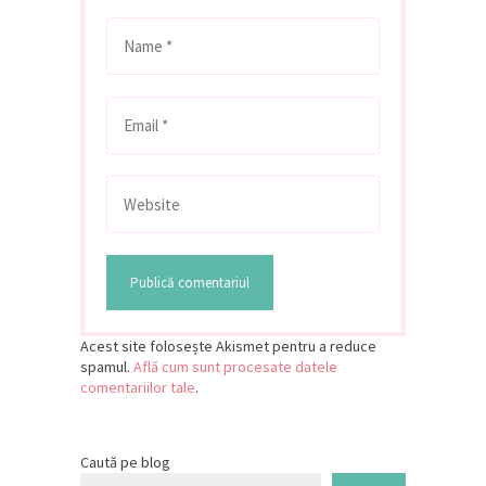
Acest site folosește Akismet pentru a reduce
spamul.
Află cum sunt procesate datele
comentariilor tale
.
Caută pe blog