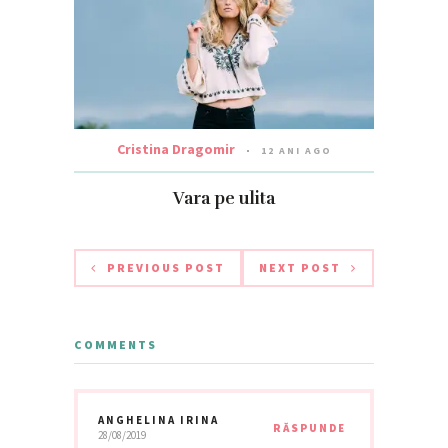
Cristina Dragomir
12 ANI AGO
Vara pe ulita
PREVIOUS POST
NEXT POST
COMMENTS
ANGHELINA IRINA
RĂSPUNDE
28/08/2019