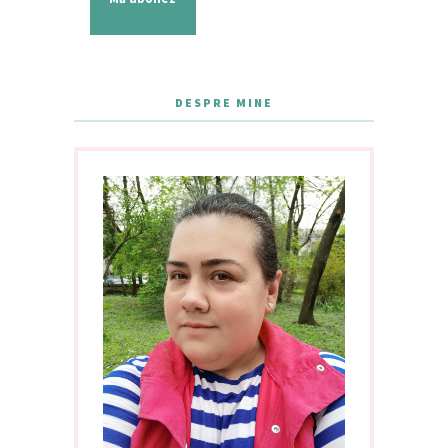
DESPRE MINE