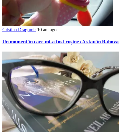
Cristina Dragomir
10 ani ago
Un moment în care mi-a fost rușine că stau în Rahova