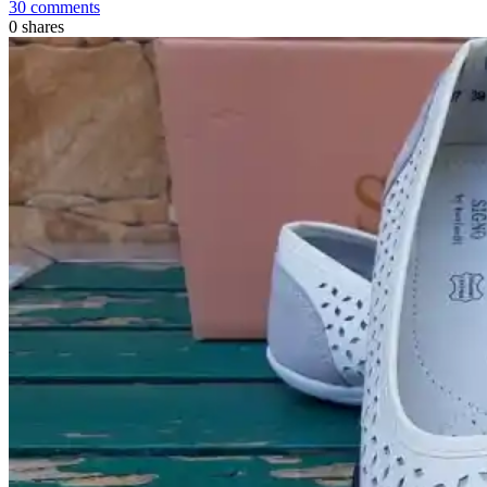
30 comments
0
shares