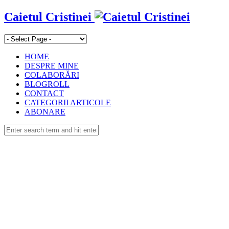
Caietul Cristinei
HOME
DESPRE MINE
COLABORĂRI
BLOGROLL
CONTACT
CATEGORII ARTICOLE
ABONARE