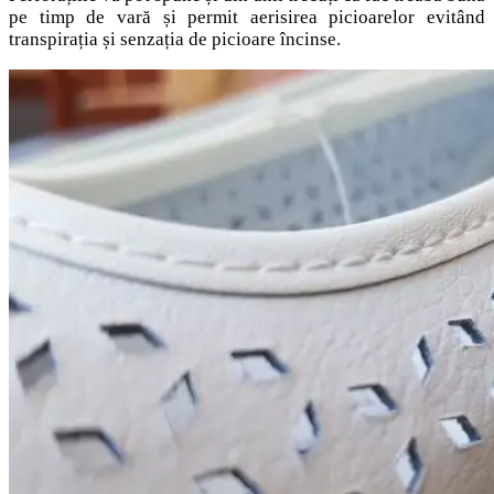
pe timp de vară și permit aerisirea picioarelor evitând
transpirația și senzația de picioare încinse.