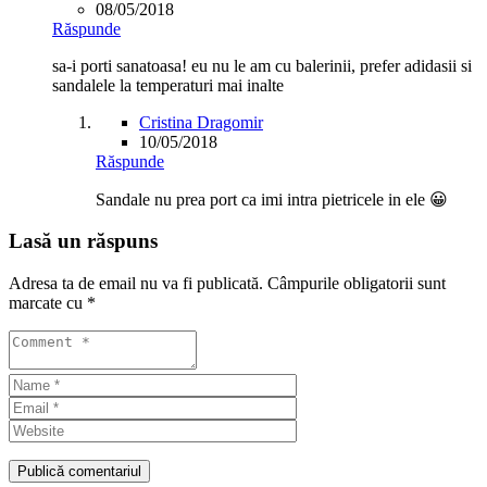
08/05/2018
Răspunde
sa-i porti sanatoasa! eu nu le am cu balerinii, prefer adidasii si
sandalele la temperaturi mai inalte
Cristina Dragomir
10/05/2018
Răspunde
Sandale nu prea port ca imi intra pietricele in ele 😀
Lasă un răspuns
Adresa ta de email nu va fi publicată.
Câmpurile obligatorii sunt
marcate cu
*