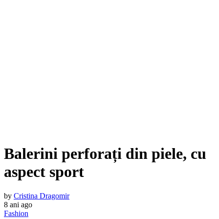
Balerini perforați din piele, cu
aspect sport
by
Cristina Dragomir
8 ani ago
Fashion