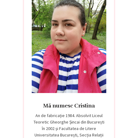
Mă numesc Cristina
An de fabricație 1984. Absolvit Liceul
Teoretic Gheorghe Șincai din București
în 2002 și Facultatea de Litere
Universitatea București, Secția Relații