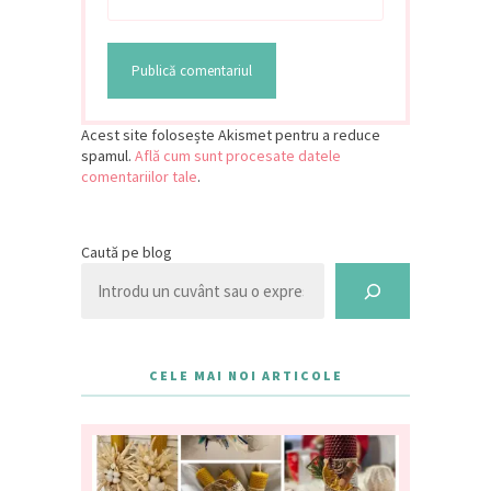
Acest site folosește Akismet pentru a reduce
spamul.
Află cum sunt procesate datele
comentariilor tale
.
Caută pe blog
CELE MAI NOI ARTICOLE