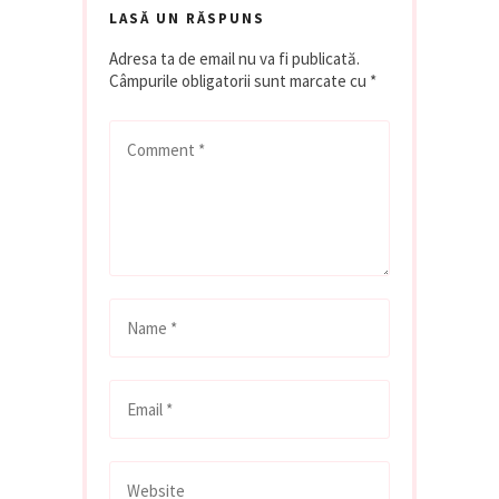
LASĂ UN RĂSPUNS
Adresa ta de email nu va fi publicată.
Câmpurile obligatorii sunt marcate cu
*