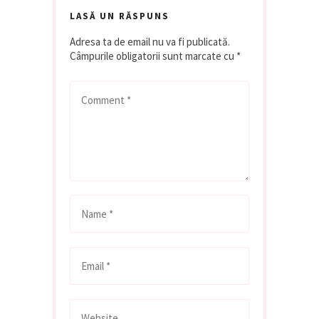
LASĂ UN RĂSPUNS
Adresa ta de email nu va fi publicată.
Câmpurile obligatorii sunt marcate cu
*