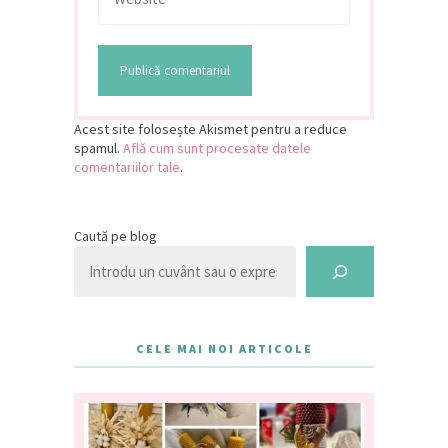
Acest site folosește Akismet pentru a reduce
spamul.
Află cum sunt procesate datele
comentariilor tale
.
Caută pe blog
CELE MAI NOI ARTICOLE