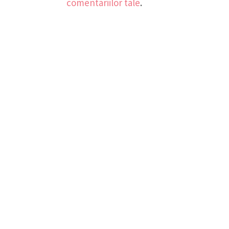
comentariilor tale
.