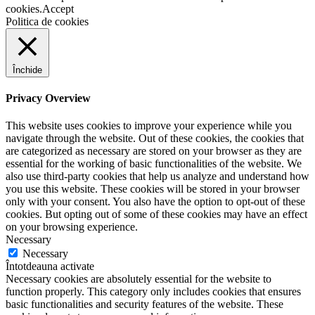
cookies.
Accept
Politica de cookies
Închide
Privacy Overview
This website uses cookies to improve your experience while you
navigate through the website. Out of these cookies, the cookies that
are categorized as necessary are stored on your browser as they are
essential for the working of basic functionalities of the website. We
also use third-party cookies that help us analyze and understand how
you use this website. These cookies will be stored in your browser
only with your consent. You also have the option to opt-out of these
cookies. But opting out of some of these cookies may have an effect
on your browsing experience.
Necessary
Necessary
Întotdeauna activate
Necessary cookies are absolutely essential for the website to
function properly. This category only includes cookies that ensures
basic functionalities and security features of the website. These