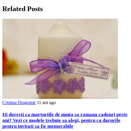
Related Posts
Cristina Dragomir
11 ani ago
Iti doresti ca marturiile de nunta sa ramana cadouri peste
ani? Vezi ce modele trebuie sa alegi, pentru ca darurile
pentru invitati sa fie memorabile