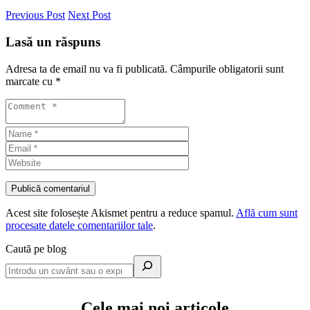
Previous Post
Next Post
Lasă un răspuns
Adresa ta de email nu va fi publicată.
Câmpurile obligatorii sunt
marcate cu
*
Acest site folosește Akismet pentru a reduce spamul.
Află cum sunt
procesate datele comentariilor tale
.
Caută pe blog
Cele mai noi articole