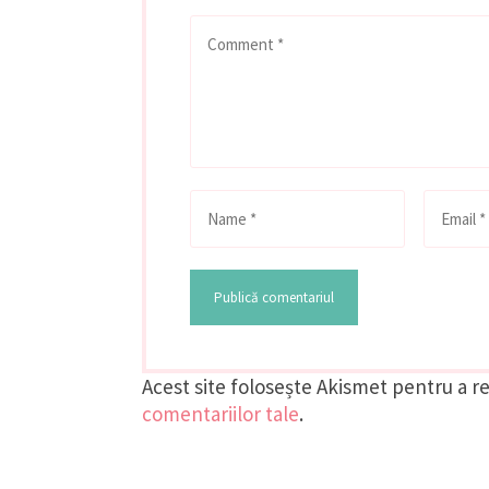
Acest site folosește Akismet pentru a 
comentariilor tale
.