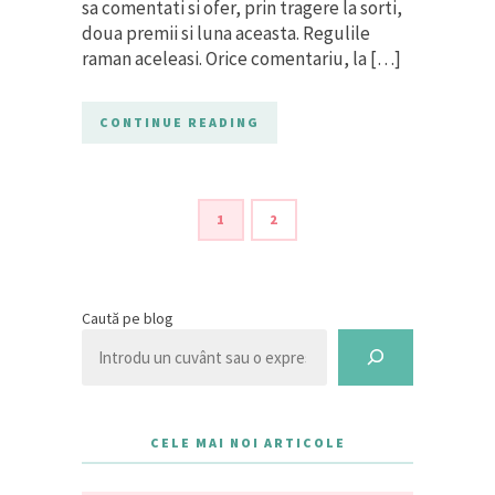
sa comentati si ofer, prin tragere la sorti,
doua premii si luna aceasta. Regulile
raman aceleasi. Orice comentariu, la […]
CONTINUE READING
1
2
Caută pe blog
CELE MAI NOI ARTICOLE