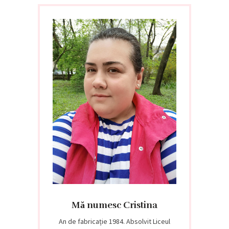
Mă numesc Cristina
An de fabricație 1984. Absolvit Liceul