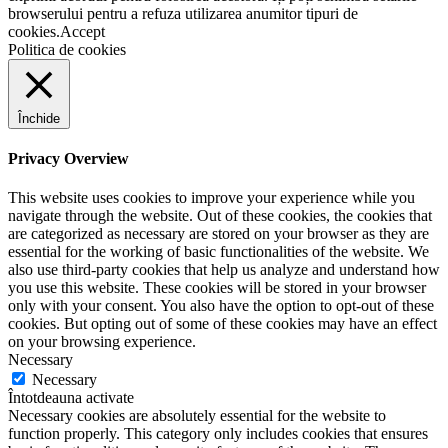
browserului pentru a refuza utilizarea anumitor tipuri de
cookies.
Accept
Politica de cookies
Închide
Privacy Overview
This website uses cookies to improve your experience while you
navigate through the website. Out of these cookies, the cookies that
are categorized as necessary are stored on your browser as they are
essential for the working of basic functionalities of the website. We
also use third-party cookies that help us analyze and understand how
you use this website. These cookies will be stored in your browser
only with your consent. You also have the option to opt-out of these
cookies. But opting out of some of these cookies may have an effect
on your browsing experience.
Necessary
Necessary
Întotdeauna activate
Necessary cookies are absolutely essential for the website to
function properly. This category only includes cookies that ensures