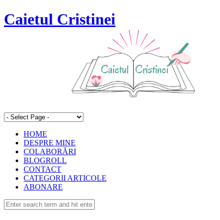
Caietul Cristinei
HOME
DESPRE MINE
COLABORĂRI
BLOGROLL
CONTACT
CATEGORII ARTICOLE
ABONARE