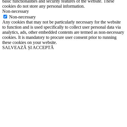
basic functionalities and security features of the website. These
cookies do not store any personal information.
Non-necessary
Non-necessary
Any cookies that may not be particularly necessary for the website
to function and is used specifically to collect user personal data via
analytics, ads, other embedded contents are termed as non-necessary
cookies. It is mandatory to procure user consent prior to running
these cookies on your website.
SALVEAZĂ ȘI ACCEPTĂ