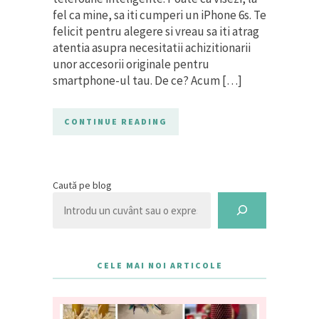
fel ca mine, sa iti cumperi un iPhone 6s. Te
felicit pentru alegere si vreau sa iti atrag
atentia asupra necesitatii achizitionarii
unor accesorii originale pentru
smartphone-ul tau. De ce? Acum […]
CONTINUE READING
Caută pe blog
CELE MAI NOI ARTICOLE