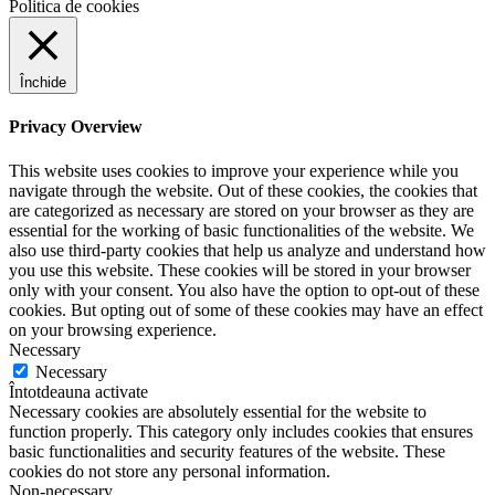
Politica de cookies
Închide
Privacy Overview
This website uses cookies to improve your experience while you
navigate through the website. Out of these cookies, the cookies that
are categorized as necessary are stored on your browser as they are
essential for the working of basic functionalities of the website. We
also use third-party cookies that help us analyze and understand how
you use this website. These cookies will be stored in your browser
only with your consent. You also have the option to opt-out of these
cookies. But opting out of some of these cookies may have an effect
on your browsing experience.
Necessary
Necessary
Întotdeauna activate
Necessary cookies are absolutely essential for the website to
function properly. This category only includes cookies that ensures
basic functionalities and security features of the website. These
cookies do not store any personal information.
Non-necessary