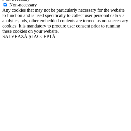
Non-necessary
Any cookies that may not be particularly necessary for the website
to function and is used specifically to collect user personal data via
analytics, ads, other embedded contents are termed as non-necessary
cookies. It is mandatory to procure user consent prior to running
these cookies on your website.
SALVEAZĂ ȘI ACCEPTĂ