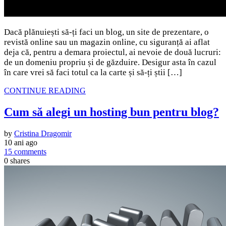
Dacă plănuiești să-ți faci un blog, un site de prezentare, o
revistă online sau un magazin online, cu siguranță ai aflat
deja că, pentru a demara proiectul, ai nevoie de două lucruri:
de un domeniu propriu și de găzduire. Desigur asta în cazul
în care vrei să faci totul ca la carte și să-ți știi […]
CONTINUE READING
Cum să alegi un hosting bun pentru blog?
by
Cristina Dragomir
10 ani ago
15 comments
0
shares