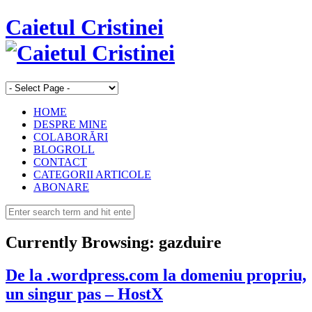
Caietul Cristinei
HOME
DESPRE MINE
COLABORĂRI
BLOGROLL
CONTACT
CATEGORII ARTICOLE
ABONARE
Currently Browsing:
gazduire
De la .wordpress.com la domeniu propriu,
un singur pas – HostX