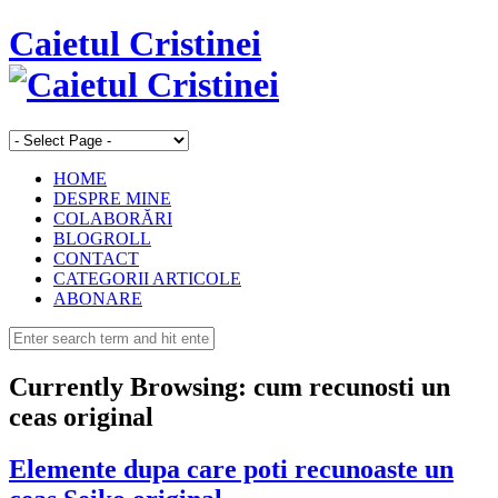
Caietul Cristinei
HOME
DESPRE MINE
COLABORĂRI
BLOGROLL
CONTACT
CATEGORII ARTICOLE
ABONARE
Currently Browsing:
cum recunosti un
ceas original
Elemente dupa care poti recunoaste un