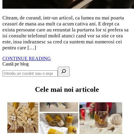
Citeam, de curand, intr-un articol, ca lumea nu mai poarta
ceasuri de mana asa mult ca acum cativa ani. E drept ca
exista persoane care au renuntat la purtarea lor si prefera sa
isi consulte telefonul mobil atunci cand vor sa stie ce ora
este, insa indraznesc sa cred ca suntem mai numerosi cei
pentru care […]
CONTINUE READING
Caută pe blog
Cele mai noi articole