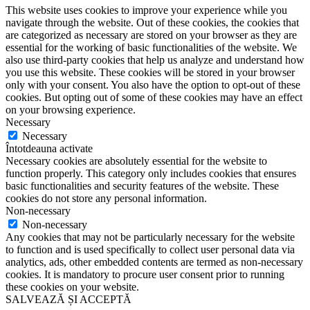
This website uses cookies to improve your experience while you
navigate through the website. Out of these cookies, the cookies that
are categorized as necessary are stored on your browser as they are
essential for the working of basic functionalities of the website. We
also use third-party cookies that help us analyze and understand how
you use this website. These cookies will be stored in your browser
only with your consent. You also have the option to opt-out of these
cookies. But opting out of some of these cookies may have an effect
on your browsing experience.
Necessary
Necessary
Întotdeauna activate
Necessary cookies are absolutely essential for the website to
function properly. This category only includes cookies that ensures
basic functionalities and security features of the website. These
cookies do not store any personal information.
Non-necessary
Non-necessary
Any cookies that may not be particularly necessary for the website
to function and is used specifically to collect user personal data via
analytics, ads, other embedded contents are termed as non-necessary
cookies. It is mandatory to procure user consent prior to running
these cookies on your website.
SALVEAZĂ ȘI ACCEPTĂ